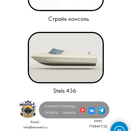
Страйк консоль
Stels 436
В НАЧАЛО СТРАНИЦЫ
ПРОЕКТЫ
ЗАКАЗАТЬ
ИНН:
Email:
7708457132
info@mosverf.ru