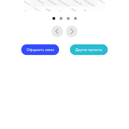
Оформить заказ
Другие проекты