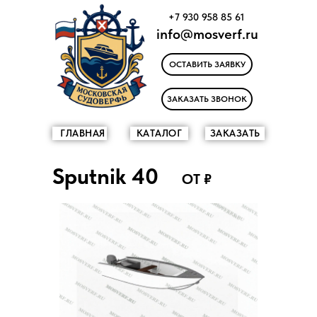
+7 930 958 85 61
info@mosverf.ru
ОСТАВИТЬ ЗАЯВКУ
ЗАКАЗАТЬ ЗВОНОК
ГЛАВНАЯ
КАТАЛОГ
ЗАКАЗАТЬ
Sputnik 40
ОТ ₽