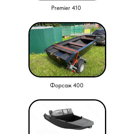
Premier 410
Форсаж 400